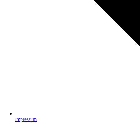
Impressum