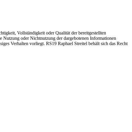
igkeit, Vollständigkeit oder Qualität der bereitgestellten
 die Nutzung oder Nichtnutzung der dargebotenen Informationen
siges Verhalten vorliegt. RS19 Raphael Streitel behält sich das Recht